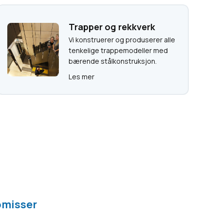
Trapper og rekkverk
Vi konstruerer og produserer alle
tenkelige trappemodeller med
bærende stålkonstruksjon.
Les mer
omisser