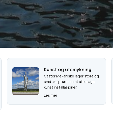
Kunst og utsmykning
Castor Mekaniske lager store og
små skulpturer samt alle slags
kunst installasjoner.
Les mer