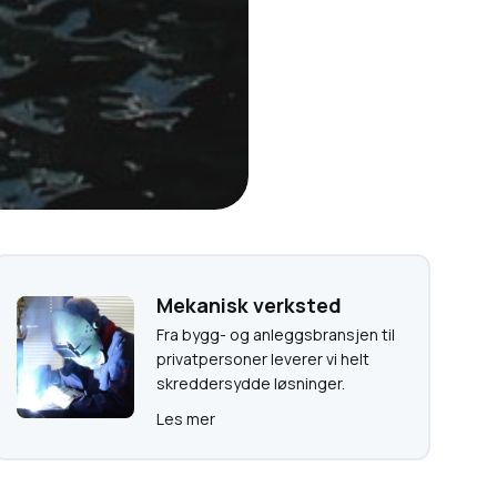
Mekanisk verksted
Fra bygg- og anleggsbransjen til
privatpersoner leverer vi helt
skreddersydde løsninger.
Les mer