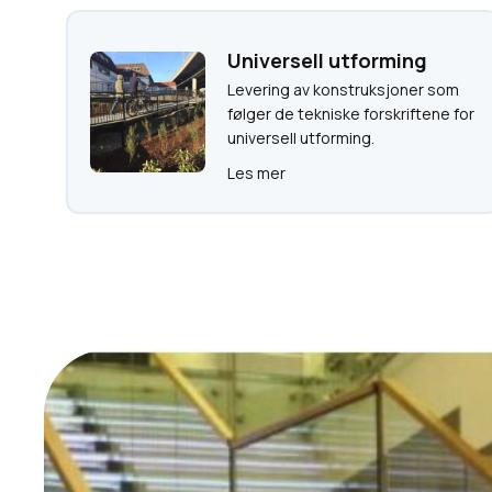
Universell utforming
Levering av konstruksjoner som
følger de tekniske forskriftene for
universell utforming.
Les mer