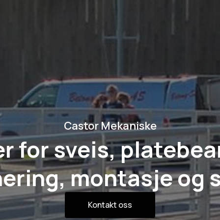
Castor Mekaniske
r for sveis, platebea
ering, montasje og s
Kontakt oss