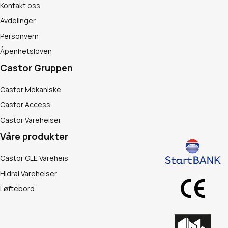
Kontakt oss
Avdelinger
Personvern
Åpenhetsloven
Castor Gruppen
Castor Mekaniske
Castor Access
Castor Vareheiser
Våre produkter
Castor GLE Vareheis
Hidral Vareheiser
Løftebord