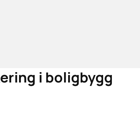
ering i boligbygg