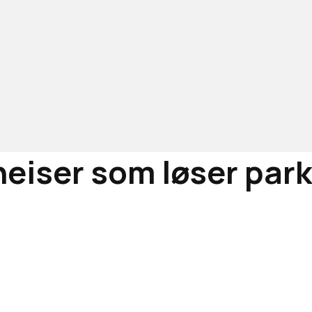
heiser som løser park