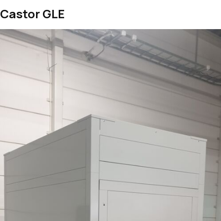
Castor GLE