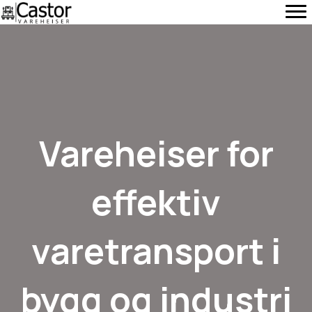
Vareheiser for
effektiv
varetransport i
bygg og industri