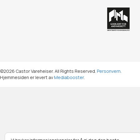
©2026 Castor Vareheiser. All Rights Reserved.
Personvern
.
Hjemmesiden er levert av
Mediabooster
.