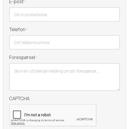
E-post
*
Telefon
*
Forespørsel
*
CAPTCHA