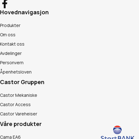
Hovednavigasjon
Produkter
Om oss
Kontakt oss
Avdelinger
Personvern
Åpenhetsloven
Castor Gruppen
Castor Mekaniske
Castor Access
Castor Vareheiser
Våre produkter
Cama EA6