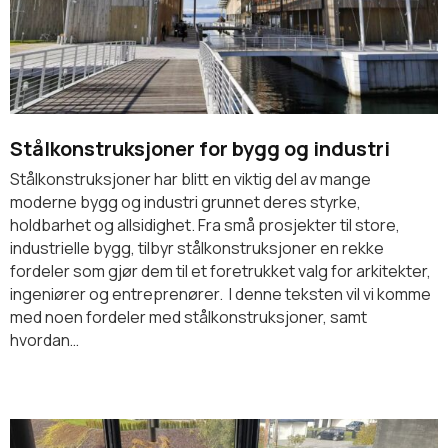
Stålkonstruksjoner for bygg og industri
Stålkonstruksjoner har blitt en viktig del av mange
moderne bygg og industri grunnet deres styrke,
holdbarhet og allsidighet. Fra små prosjekter til store,
industrielle bygg, tilbyr stålkonstruksjoner en rekke
fordeler som gjør dem til et foretrukket valg for arkitekter,
ingeniører og entreprenører. I denne teksten vil vi komme
med noen fordeler med stålkonstruksjoner, samt
hvordan…