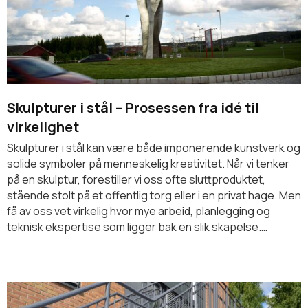
Skulpturer i stål – Prosessen fra idé til
virkelighet
Skulpturer i stål kan være både imponerende kunstverk og
solide symboler på menneskelig kreativitet. Når vi tenker
på en skulptur, forestiller vi oss ofte sluttproduktet,
stående stolt på et offentlig torg eller i en privat hage. Men
få av oss vet virkelig hvor mye arbeid, planlegging og
teknisk ekspertise som ligger bak en slik skapelse.…