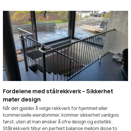
Fordelene med stålrekkverk – Sikkerhet
møter design
Når det gjelder å velge rekkverk for hjemmet eller
kommersielle eiendommer, kommer sikkerhet vanligvis
først, uten at man ønsker å ofre design og estetikk.
Stålrekkverk tilbyr en perfekt balanse mellom disse to