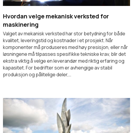
Hvordan velge mekanisk verksted for
maskinering
Valget av mekanisk verksted har stor betydning for både
kvalitet, leveringstid og kostnader i et prosjekt. Når
komponenter må produseres med høy presisjon, eller når
løsningene må tilpasses spesifikke tekniske krav, blir det
ekstra viktig å velge en leverandør med riktig erfaring og
kapasitet. For bedrifter som er avhengige av stabil
produksjon og pålitelige deler,…