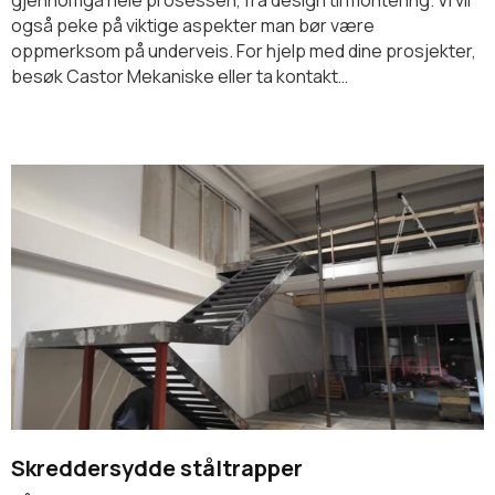
også peke på viktige aspekter man bør være
oppmerksom på underveis. For hjelp med dine prosjekter,
besøk Castor Mekaniske eller ta kontakt…
Skreddersydde ståltrapper