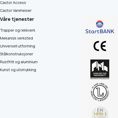
Castor Access
Castor Vareheiser
Våre tjenester
Trapper og rekkverk
Mekanisk verksted
Universell utforming
Stålkonstruksjoner
Rustfritt og aluminium
Kunst og utsmykking