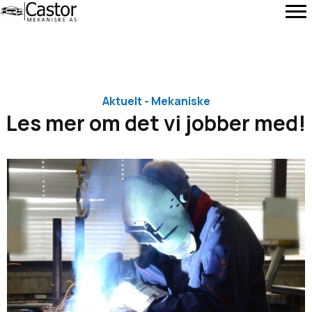
Aktuelt - Mekaniske
Les mer om det vi jobber med!