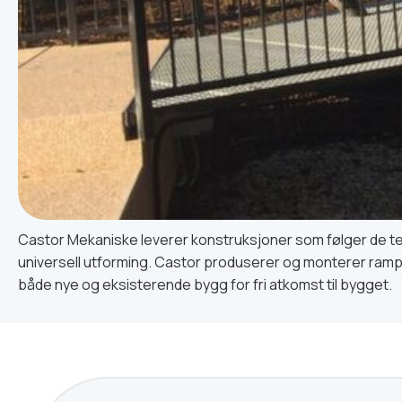
Castor Mekaniske leverer konstruksjoner som følger de te
universell utforming. Castor produserer og monterer ramp
både nye og eksisterende bygg for fri atkomst til bygget.