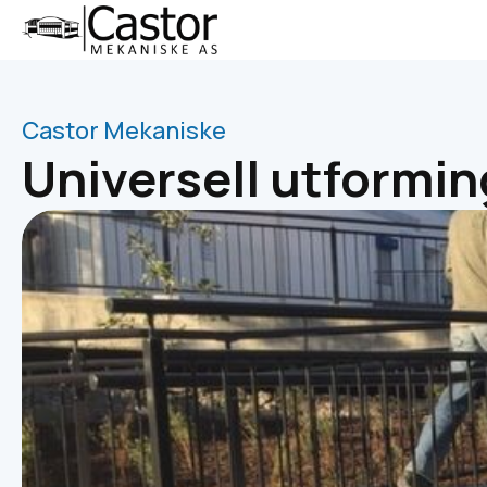
Castor Mekaniske
Universell utformin