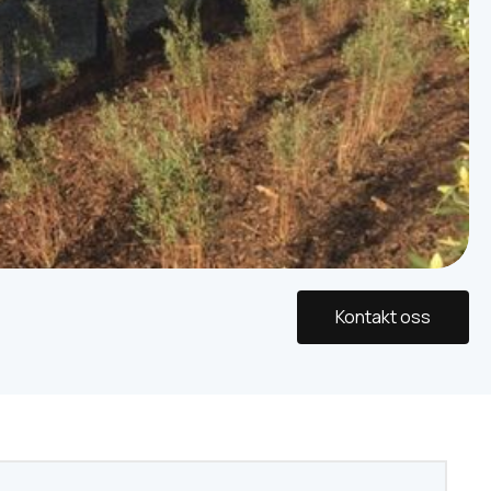
Kontakt oss