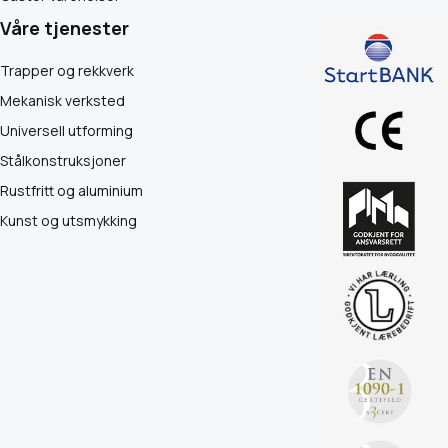
Våre tjenester
Trapper og rekkverk
Mekanisk verksted
Universell utforming
Stålkonstruksjoner
Rustfritt og aluminium
Kunst og utsmykking