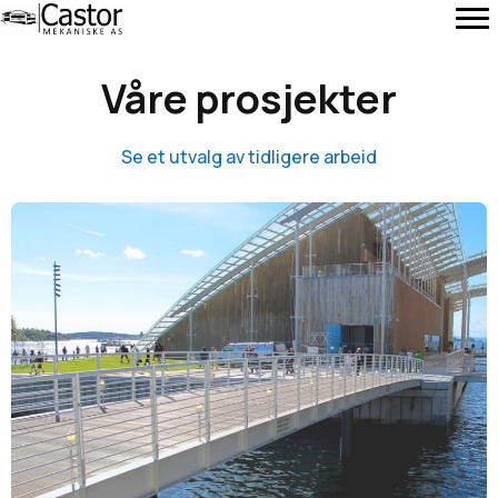
Våre prosjekter
Se et utvalg av tidligere arbeid